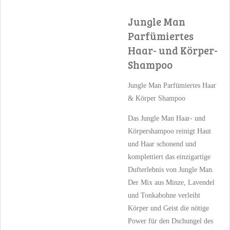
Jungle Man
Parfümiertes
Haar- und Körper-
Shampoo
Jungle Man Parfümiertes Haar
& Körper Shampoo
Das Jungle Man Haar- und
Körpershampoo reinigt Haut
und Haar schonend und
komplettiert das einzigartige
Dufterlebnis von Jungle Man.
Der Mix aus Minze, Lavendel
und Tonkabohne verleiht
Körper und Geist die nötige
Power für den Dschungel des