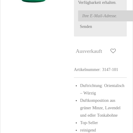
Verfügbarkeit erhalten.
Senden
Ausverkauft
Artikelnummer:
3147-101
Duftrichtung: Orientalisch
– Würzig
Duftkomposition aus
grüner Minze, Lavendel
und edler Tonkabohne
Top-Seller
reinigend