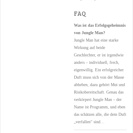
FAQ
Was ist das Erfolgsgeheimnis
von Jungle Man?
Jungle Man hat eine starke
Wirkung auf beide
Geschlechter, er ist irgendwie
anders – individuell, frech,
eigenwillig. Ein erfolgreicher
Duft muss sich von der Masse
abheben, dazu gehört Mut und
Risikobereitschaft. Genau das
verkörpert Jungle Man – der
Name ist Programm, und eben
das schätzen alle, die dem Duft
„verfallen“ sind…