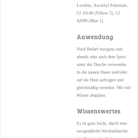
Lecithin, Ascorbyl Palmitate,
CI 19140 (Yellow 5), CI
42090 (Blue 1)
Anwendung
Nach Bedarf morgens und
abends oder nach dem Sport
unter der Dusche verwenden.
In die nassen Haare und/oder
auf die Haut auftragen und
gleichmäßig verteilen. Mit viel
Wasser abspülen.
Wissenswertes
Es ist ganz leicht, durch eine
morgendliche Wechseldusche