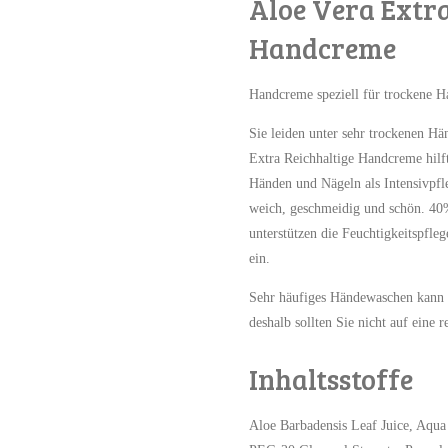
Aloe Vera Extra
Handcreme
Handcreme speziell für trockene H
Sie leiden unter sehr trockenen 
Extra Reichhaltige Handcreme hilft 
Händen und Nägeln als Intensivpfl
weich, geschmeidig und schön. 40
unterstützen die Feuchtigkeitspfleg
ein.
Sehr häufiges Händewaschen kann z
deshalb sollten Sie nicht auf eine 
Inhaltsstoffe
Aloe Barbadensis Leaf Juice, Aqua 