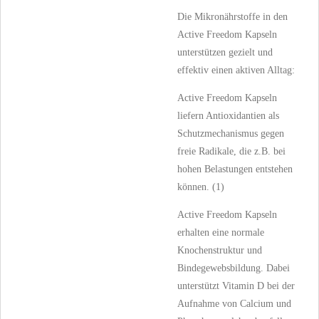
Die Mikronährstoffe in den
Active Freedom Kapseln
unterstützen gezielt und
effektiv einen aktiven Alltag:
Active Freedom Kapseln
liefern Antioxidantien als
Schutzmechanismus gegen
freie Radikale, die z.B. bei
hohen Belastungen entstehen
können. (1)
Active Freedom Kapseln
erhalten eine normale
Knochenstruktur und
Bindegewebsbildung. Dabei
unterstützt Vitamin D bei der
Aufnahme von Calcium und