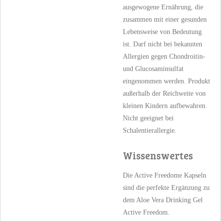
ausgewogene Ernährung, die
zusammen mit einer gesunden
Lebensweise von Bedeutung
ist. Darf nicht bei bekannten
Allergien gegen Chondroitin-
und Glucosaminsulfat
eingenommen werden. Produkt
außerhalb der Reichweite von
kleinen Kindern aufbewahren.
Nicht geeignet bei
Schalentierallergie.
Wissenswertes
Die Active Freedome Kapseln
sind die perfekte Ergänzung zu
dem Aloe Vera Drinking Gel
Active Freedom.