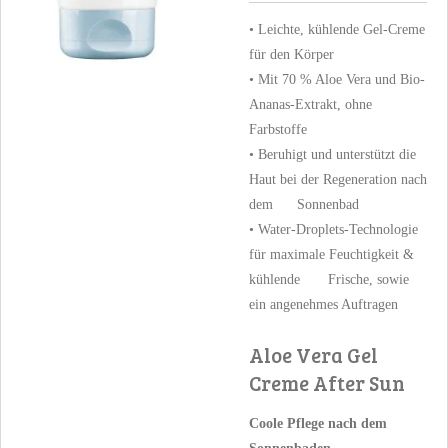
• Leichte, kühlende Gel-Creme
für den Körper
• Mit 70 % Aloe Vera und Bio-
Ananas-Extrakt, ohne
Farbstoffe
• Beruhigt und unterstützt die
Haut bei der Regeneration nach
dem Sonnenbad
• Water-Droplets-Technologie
für maximale Feuchtigkeit &
kühlende Frische, sowie
ein angenehmes Auftragen
Aloe Vera Gel
Creme After Sun
Coole Pflege nach dem