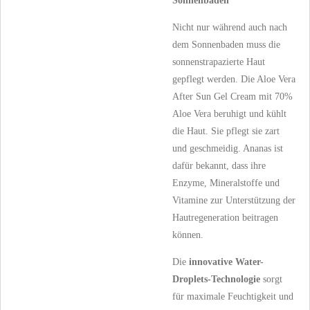
Sonnenbaden
Nicht nur während auch nach
dem Sonnenbaden muss die
sonnenstrapazierte Haut
gepflegt werden. Die Aloe Vera
After Sun Gel Cream mit 70%
Aloe Vera beruhigt und kühlt
die Haut. Sie pflegt sie zart
und geschmeidig. Ananas ist
dafür bekannt, dass ihre
Enzyme, Mineralstoffe und
Vitamine zur Unterstützung der
Hautregeneration beitragen
können.
Die
innovative Water-
Droplets-Technologie
sorgt
für maximale Feuchtigkeit und